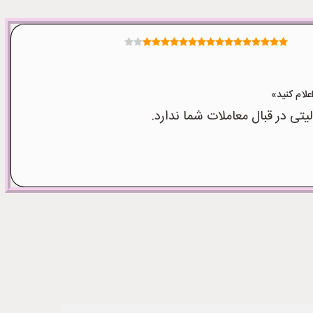
ی در قبال معاملات شما ندارد.