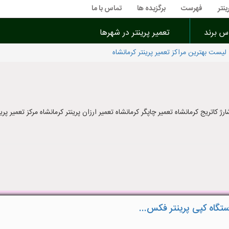
ینتر
فهرست
برگزیده ها
تماس با ما
اس برند
تعمیر پرینتر در شهرها
لیست بهترین مراکز تعمیر پرینتر کرمانشاه
رژ کاتریج کرمانشاه تعمیر چاپگر کرمانشاه تعمیر ارزان پرینتر کرمانشاه مرکز تعمیر پر
ستگاه کپی پرینتر فکس...