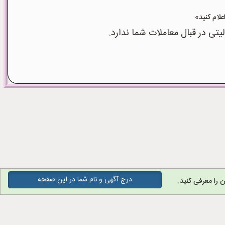
ی در قبال معاملات شما ندارد.
درج آگهی و نام شما در این صفحه
 را معرفی کنید.