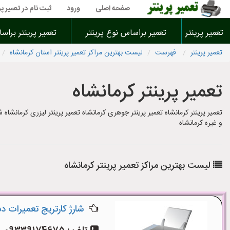
صفحه اصلی
ورود
ثبت نام در تعمیر پر
تعمیر پرینتر
تعمیر براساس نوع پرینتر
تعمیر پرینتر براس
تعمیر پرینتر
فهرست
لیست بهترین مراکز تعمیر پرینتر استان کرمانشاه
تعمیر پرینتر کرمانشاه
تعمیر پرینتر کرمانشاه تعمیر پرینتر جوهری کرمانشاه تعمیر پرینتر لیزری کرمانشاه شا
و غیره کرمانشاه
لیست بهترین مراکز تعمیر پرینتر کرمانشاه
شارژ کارتریج تعمیرات د