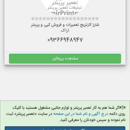
شارژ کارتریج تعمیرات و فروش کپی و پرینتر
اراک
09366948947
مشاهده پروفایل
اگر شما هم به کار تعمیر پرینتر و لوازم جانبی مشغول هستید با کلیک
روی دکمه
درج آگهی و نام شما در این صفحه
در سایت «تعمیر پرینتر» ثبت
نام نموده و سپس خودتان را معرفی کنید.