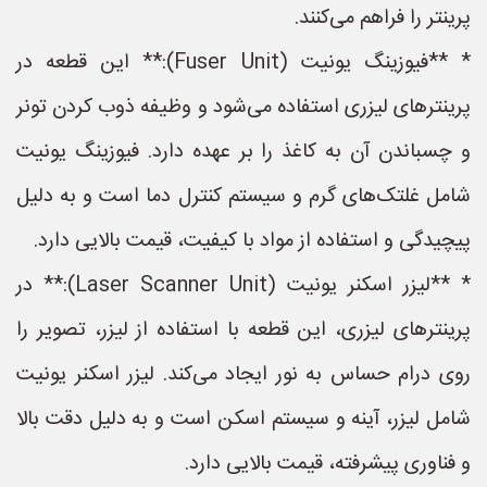
پرینتر را فراهم می‌کنند.
* **فیوزینگ یونیت (Fuser Unit):** این قطعه در
پرینترهای لیزری استفاده می‌شود و وظیفه ذوب کردن تونر
و چسباندن آن به کاغذ را بر عهده دارد. فیوزینگ یونیت
شامل غلتک‌های گرم و سیستم کنترل دما است و به دلیل
پیچیدگی و استفاده از مواد با کیفیت، قیمت بالایی دارد.
* **لیزر اسکنر یونیت (Laser Scanner Unit):** در
پرینترهای لیزری، این قطعه با استفاده از لیزر، تصویر را
روی درام حساس به نور ایجاد می‌کند. لیزر اسکنر یونیت
شامل لیزر، آینه و سیستم اسکن است و به دلیل دقت بالا
و فناوری پیشرفته، قیمت بالایی دارد.