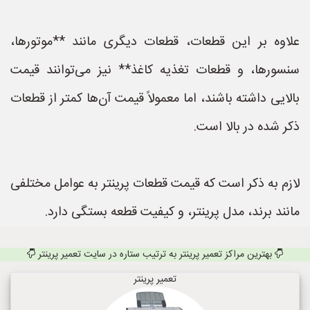
علاوه بر این قطعات، قطعات دیگری مانند **موتورها،
سنسورها، و قطعات تغذیه کاغذ** نیز می‌توانند قیمت
بالایی داشته باشند، اما معمولاً قیمت آن‌ها کمتر از قطعات
ذکر شده در بالا است.
لازم به ذکر است که قیمت قطعات پرینتر به عوامل مختلفی
مانند برند، مدل پرینتر، و کیفیت قطعه بستگی دارد.
بهترین مراکز تعمیر پرینتر به ترتیب ستاره در سایت تعمیر پرینتر
تعمیر پرینتر