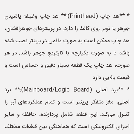
* **هد چاپ (Printhead):** هد چاپ وظیفه پاشیدن
جوهر یا تونر روی کاغذ را دارد. در پرینترهای جوهرافشان،
هد چاپ ممکن است به صورت دائمی در پرینتر نصب شده
باشد یا به صورت یکپارچه با کارتریج جوهر باشد. در هر
صورت، هد چاپ یک قطعه بسیار دقیق و حساس است و
قیمت بالایی دارد.
* **برد اصلی (Mainboard/Logic Board):** برد
اصلی، مغز متفکر پرینتر است و تمام عملکردهای آن را
کنترل می‌کند. این قطعه شامل پردازنده، حافظه و سایر
اجزای الکترونیکی است که هماهنگی بین قطعات مختلف