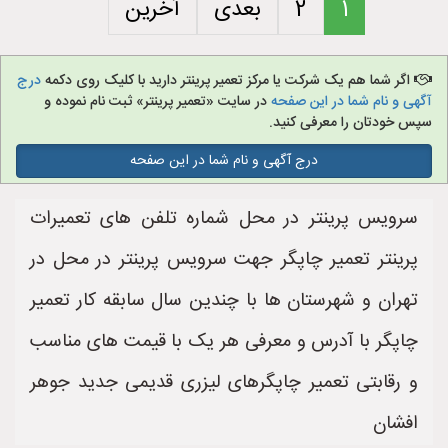
1
2
بعدی
آخرین
اگر شما هم یک شرکت یا مرکز تعمیر پرینتر دارید با کلیک روی دکمه
درج
آگهی و نام شما در این صفحه
در سایت «تعمیر پرینتر» ثبت نام نموده و
سپس خودتان را معرفی کنید.
درج آگهی و نام شما در این صفحه
سرویس پرینتر در محل شماره تلفن های تعمیرات
پرینتر تعمیر چاپگر جهت سرویس پرینتر در محل در
تهران و شهرستان ها با چندین سال سابقه کار تعمیر
چاپگر با آدرس و معرفی هر یک با قیمت های مناسب
و رقابتی تعمیر چاپگرهای لیزری قدیمی جدید جوهر
افشان