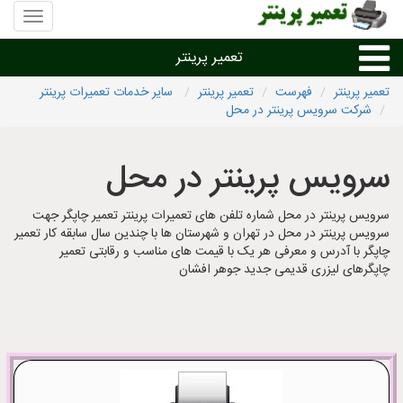
منوی
سایت
تعمیر
تعمیر پرینتر
پرینتر
تعمیر پرینتر
فهرست
تعمیر پرینتر
سایر خدمات تعمیرات پرینتر
شرکت سرویس پرینتر در محل
تعمیر براساس نوع پرینتر
سرویس پرینتر در محل
تعمیر پرینتر براساس برند
سرویس پرینتر در محل شماره تلفن های تعمیرات پرینتر تعمیر چاپگر جهت
تعمیر پرینتر در شهرها
سرویس پرینتر در محل در تهران و شهرستان ها با چندین سال سابقه کار تعمیر
چاپگر با آدرس و معرفی هر یک با قیمت های مناسب و رقابتی تعمیر
چاپگرهای لیزری قدیمی جدید جوهر افشان