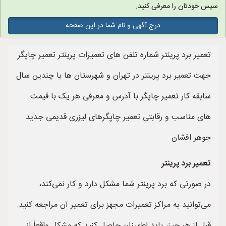
سپس خودتان را معرفی کنید.
درج آگهی و نام شما در این صفحه
تعمیر برد پرینتر شماره تلفن های تعمیرات پرینتر تعمیر چاپگر
جهت تعمیر برد پرینتر در تهران و شهرستان ها با چندین سال
سابقه کار تعمیر چاپگر با آدرس و معرفی هر یک با قیمت
های مناسب و رقابتی تعمیر چاپگرهای لیزری قدیمی جدید
جوهر افشان
تعمیر برد پرینتر
در صورتی که برد پرینتر شما مشکل دارد و کار نمی‌کند،
می‌توانید به مراکز تعمیرات مجهز برای تعمیر آن مراجعه کنید.
قبل از هر چیز، باید اطمینان حاصل کنید که مشکل واقعاً از