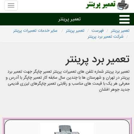
منوی
سایت
تعمیر
تعمیر پرینتر
پرینتر
تعمیر پرینتر
فهرست
تعمیر پرینتر
سایر خدمات تعمیرات پرینتر
شرکت تعمیر برد پرینتر
تعمیر براساس نوع پرینتر
تعمیر برد پرینتر
تعمیر پرینتر براساس برند
تعمیر برد پرینتر شماره تلفن های تعمیرات پرینتر تعمیر چاپگر جهت تعمیر برد
تعمیر پرینتر در شهرها
پرینتر در تهران و شهرستان ها با چندین سال سابقه کار تعمیر چاپگر با آدرس و
معرفی هر یک با قیمت های مناسب و رقابتی تعمیر چاپگرهای لیزری قدیمی
جدید جوهر افشان