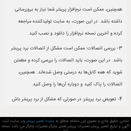
همچنین، ممکن است نرم‌افزار پرینتر شما نیاز به بروزرسانی
داشته باشد. در این صورت، به سایت تولیدکننده مراجعه
کرده و آخرین نسخه نرم‌افزار را دانلود و نصب کنید.
3- بررسی اتصالات: ممکن است مشکل از اتصالات برد پرینتر
باشد. در این صورت، باید اتصالات را بررسی کرده و مطمئن
شوید که همه کابل‌ها به درستی وصل شده‌اند. همچنین،
اتصالات را پاک کنید و دوباره آن‌ها را وصل کنید.
4- تعویض برد پرینتر: در صورتی که مشکل از برد پرینتر باش
تمامی حقوق مادی و معنوی این سامانه متعلق به
سایت تعمیر پرینتر
وب سایت ثبت
آگهی و تبلیغ تعمیر پرینتر،تعمیرات پرینتر،تعمیر چاپگر،تعمیرات چاپگر می باشد نسخه