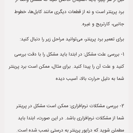
برد پرینتر است و نه از قطعات دیگری مانند کابل‌ها، خطوط
جانبی، کارتریج و غیره.
برای تعمیر برد پرینتر، می‌توانید مراحل زیر را دنبال کنید:
1- بررسی علت مشکل: در ابتدا باید مشکل را با دقت بررسی
کنید و علت آن را پیدا کنید. برای مثال، ممکن است برد پرینتر
شما به دلیل حرارت بالا، آسیب دیده
2- بررسی مشکلات نرم‌افزاری: ممکن است مشکل در پرینتر
شما از مشکلات نرم‌افزاری باشد. در این صورت، ابتدا باید
مطمئن شوید که درایور پرینتر به درستی نصب شده است.