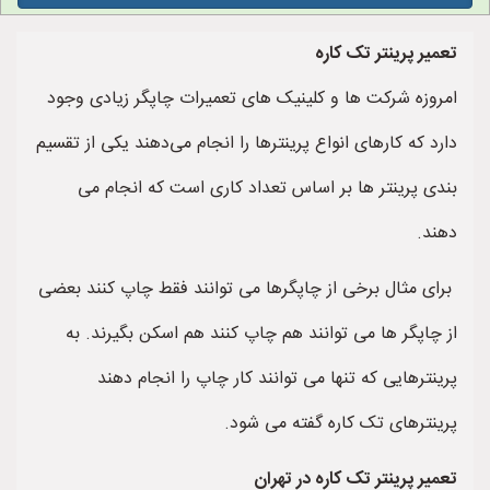
تعمیر پرینتر تک کاره
امروزه شرکت ها و کلینیک های تعمیرات چاپگر زیادی وجود
دارد که کارهای انواع پرینترها را انجام می‌دهند یکی از تقسیم
بندی پرینتر ها بر اساس تعداد کاری است که انجام می
دهند.
برای مثال برخی از چاپگرها می توانند فقط چاپ کنند بعضی
از چاپگر ها می توانند هم چاپ کنند هم اسکن بگیرند. به
پرینترهایی که تنها می توانند کار چاپ را انجام دهند
پرینترهای تک کاره گفته می شود.
تعمیر پرینتر تک کاره در تهران