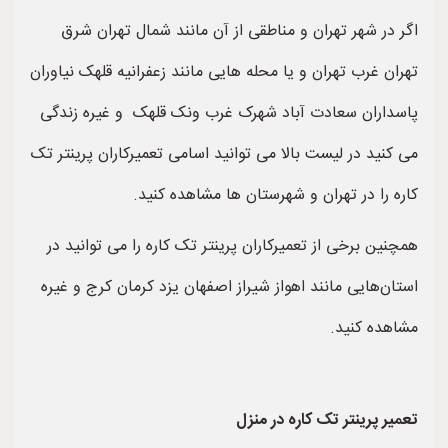
اگر در شهر تهران و مناطقی از آن مانند شمال تهران شرق
تهران غرب تهران و یا محله هایی مانند زعفرانیه قلهک نیاوران
پاسداران سعادت آباد شهرک غرب ونک قلهک و غیره زندگی
می کنید در لیست بالا می توانید اسامی تعمیرکاران پرینتر تک
کاره را در تهران و شهرستان ها مشاهده کنید.
همچنین برخی از تعمیرکاران پرینتر تک کاره را می توانید در
استان‌هایی مانند اهواز شیراز اصفهان یزد کرمان کرج و غیره
مشاهده کنید.
تعمیر پرینتر تک کاره در منزل