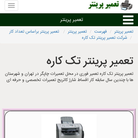
منوی
سایت
تعمیر
تعمیر پرینتر
پرینتر
تعمیر پرینتر
فهرست
تعمیر پرینتر
تعمیر پرینتر براساس تعداد کار
شرکت تعمیر پرینتر تک کاره
تعمیر براساس نوع پرینتر
تعمیر پرینتر تک کاره
تعمیر پرینتر براساس برند
تعمیر پرینتر تک کاره تعمیر فوری در محل تعمیرات چاپگر در تهران و شهرستان
تعمیر پرینتر در شهرها
ها با چندین سال سابقه کار اقساط شارژ کاتریج تعمیرات تخصصی و حرفه ای