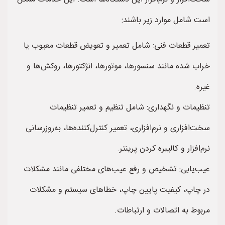
است شامل موارد زیر باشند:
تعمیر قطعات فنی: شامل تعمیر و تعویض قطعات معیوب یا
خراب شده مانند سنسورها، موتورها، انژکتورها، روکش‌ها و
غیره.
تنظیمات و نگهداری: شامل تنظیم و تعمیر تنظیمات
سخت‌افزاری و نرم‌افزاری، تعمیر کنترل‌کننده‌ها، به‌روزرسانی
نرم‌افزار و کالیبره کردن پرینتر.
عیب‌یابی: تشخیص و رفع عیب‌های مختلفی مانند مشکلات
در چاپ، کیفیت پایین چاپ، خطاهای سیستم و مشکلات
مربوط به اتصالات و ارتباطات.