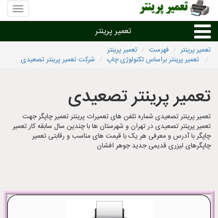
منوی
سایت
تعمیر
تعمیر پرینتر
پرینتر
تعمیر پرینتر
فهرست
تعمیر پرینتر
تعمیر پرینتر براساس تکنولوژی چاپ
شرکت تعمیر پرینتر تصعیدی
تعمیر براساس نوع پرینتر
تعمیر پرینتر تصعیدی
تعمیر پرینتر براساس برند
تعمیر پرینتر تصعیدی شماره تلفن های تعمیرات پرینتر تعمیر چاپگر جهت
تعمیر پرینتر در شهرها
تعمیر پرینتر تصعیدی در تهران و شهرستان ها با چندین سال سابقه کار تعمیر
چاپگر با آدرس و معرفی هر یک با قیمت های مناسب و رقابتی تعمیر
چاپگرهای لیزری قدیمی جدید جوهر افشان