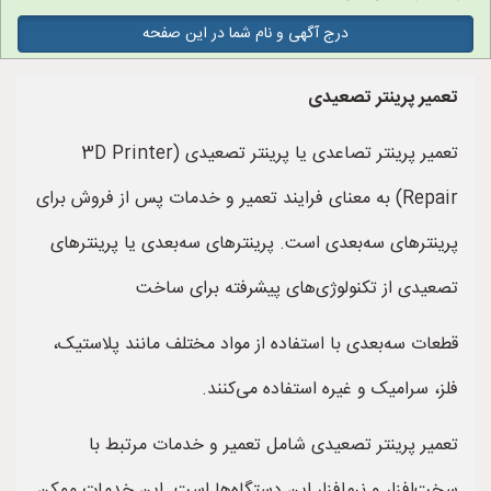
درج آگهی و نام شما در این صفحه
تعمیر پرینتر تصعیدی
تعمیر پرینتر تصاعدی یا پرینتر تصعیدی (3D Printer
Repair) به معنای فرایند تعمیر و خدمات پس از فروش برای
پرینترهای سه‌بعدی است. پرینترهای سه‌بعدی یا پرینترهای
تصعیدی از تکنولوژی‌های پیشرفته برای ساخت
قطعات سه‌بعدی با استفاده از مواد مختلف مانند پلاستیک،
فلز، سرامیک و غیره استفاده می‌کنند.
تعمیر پرینتر تصعیدی شامل تعمیر و خدمات مرتبط با
سخت‌افزار و نرم‌افزار این دستگاه‌ها است. این خدمات ممکن