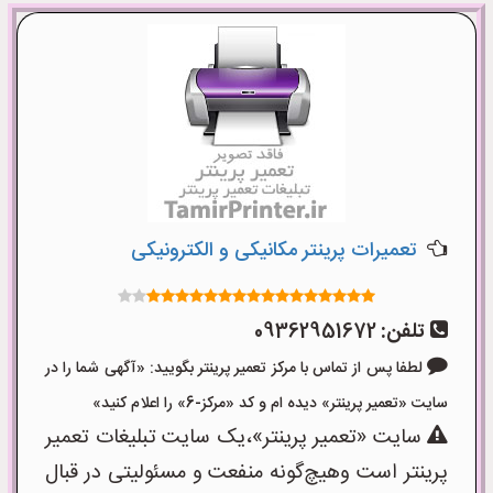
تعمیرات پرینتر مکانیکی و الکترونیکی
تلفن:
09362951672
لطفا پس از تماس با مرکز تعمیر پرینتر بگویید: «آگهی شما را در
سایت «تعمیر پرینتر» دیده ام و کد «مرکز-6» را اعلام کنید»
سایت «تعمیر پرینتر»،یک سایت تبلیغات تعمیر
پرینتر است وهیچ‌گونه منفعت و مسئولیتی در قبال