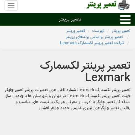
منوی
سایت
تعمیر
تعمیر پرینتر
پرینتر
تعمیر پرینتر
فهرست
تعمیر پرینتر
تعمیر پرینتر براساس برندهای پرینتر
تعمیر براساس نوع پرینتر
شرکت تعمیر پرینتر لکسمارک Lexmark
تعمیر پرینتر براساس برند
تعمیر پرینتر لکسمارک
Lexmark
تعمیر پرینتر در شهرها
تعمیر پرینتر لکسمارک Lexmark شماره تلفن های تعمیرات پرینتر تعمیر چاپگر
جهت تعمیر پرینتر لکسمارک Lexmark در تهران و شهرستان ها با چندین سال
سابقه کار تعمیر چاپگر با آدرس و معرفی هر یک با قیمت های مناسب و
رقابتی تعمیر چاپگرهای لیزری قدیمی جدید جوهر افشان