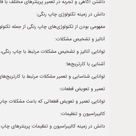
داشتن آگاهی و تجربه در تعمیر پرینترهای مختلف با قاب
دانش در زمینه تکنولوژی چاپ رنگی:
مفهومی بودن از تکنولوژی‌های چاپ رنگی از جمله تکنولو
آنالیز و تشخیص مشکلات:
توانایی آنالیز و تشخیص مشکلات مرتبط با چاپ رنگی، از
آشنایی با کارتریج‌ها:
توانایی شناسایی و تعمیر مشکلات مرتبط با کارتریج‌ها
تعمیر و تعویض قطعات:
توانایی تعمیر و تعویض قطعاتی که باعث مشکلات چاپ رن
کالیبراسیون و تنظیمات:
دانش در زمینه کالیبراسیون و تنظیمات پرینترهای چاپ