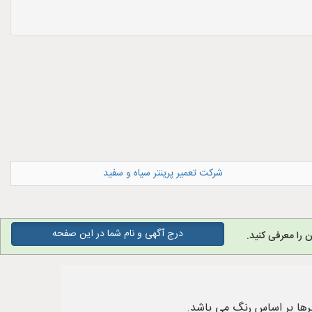
شرکت تعمیر پرینتر سیاه و سفید
درج آگهی و نام شما در این صفحه
 را معرفی کنید.
ترها بر اساس رنگ می باشد.