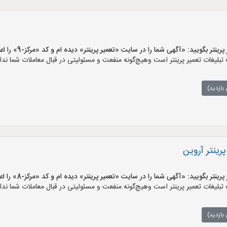
ر بگویید: «آگهی شما را در سایت «تعمیر پرینتر» دیده ام و کد «مرکز-9» را اعلام کنید»
بلیغات تعمیر پرینتر است وهیچ‌گونه منفعت و مسئولیتی در قبال معاملات شما ندار
بازدید)
رینتر آروین
ر بگویید: «آگهی شما را در سایت «تعمیر پرینتر» دیده ام و کد «مرکز-8» را اعلام کنید»
بلیغات تعمیر پرینتر است وهیچ‌گونه منفعت و مسئولیتی در قبال معاملات شما ندار
بازدید)