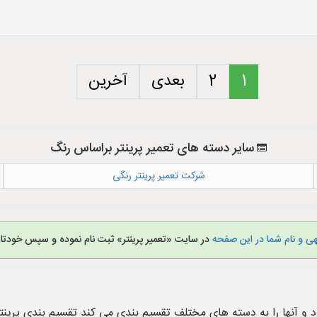
1
2
بعدی
آخرین
سایر دسته های تعمیر پرینتر براساس رنگ
شرکت تعمیر پرینتر رنگی
ی و نام شما در این صفحه
در سایت «تعمیر پرینتر» ثبت نام نموده و سپس خودتان
ود و آنها را به دسته های مختلف تقسیم بندی می کند تقسیم بندی پرین