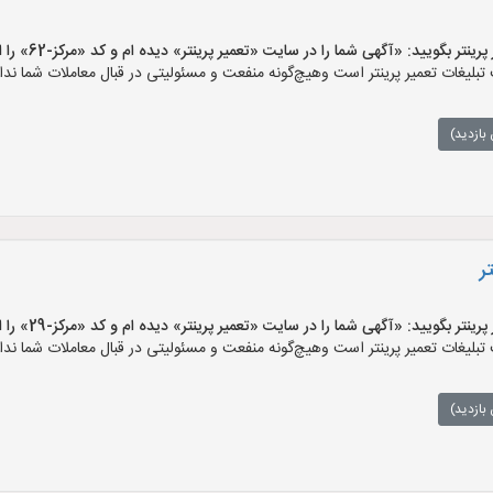
 بگویید: «آگهی شما را در سایت «تعمیر پرینتر» دیده ام و کد «مرکز-62» را اعلام کنید»
بلیغات تعمیر پرینتر است وهیچ‌گونه منفعت و مسئولیتی در قبال معاملات شما ندار
بازدید)
ر
 بگویید: «آگهی شما را در سایت «تعمیر پرینتر» دیده ام و کد «مرکز-29» را اعلام کنید»
بلیغات تعمیر پرینتر است وهیچ‌گونه منفعت و مسئولیتی در قبال معاملات شما ندار
بازدید)