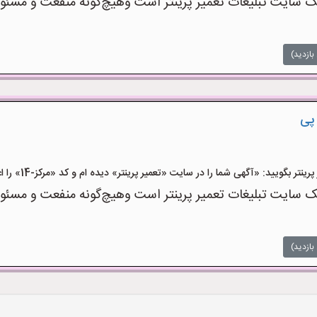
 سایت تبلیغات تعمیر پرینتر است وهیچ‌گونه منفعت و مسئولیت
بازدید)
پی
 بگویید: «آگهی شما را در سایت «تعمیر پرینتر» دیده ام و کد «مرکز-14» را اعلام کنید»
 سایت تبلیغات تعمیر پرینتر است وهیچ‌گونه منفعت و مسئولیت
بازدید)