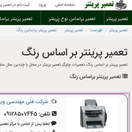
صفحه اصلی
ورود
ثبت نام در تعمیر پر
تعمیر پرینتر
تعمیر براساس نوع پرینتر
تعمیر پرینتر براس
تعمیر پرینتر
فهرست
تعمیر پرینتر
تعمیر پرینتر براساس رنگ
تعمیر پرینتر بر اساس رنگ
تعمیر پرینتر بر اساس رنگ تعمیرات چاپگر تعمیر پرینتر در محل با چندین سال ساب
تعمیر پرینتر براساس رنگ
شرکت فنی مهندسی وین
تلفن:
09128507445
لطفا پس از تماس با مرکز تعمیر پرینت