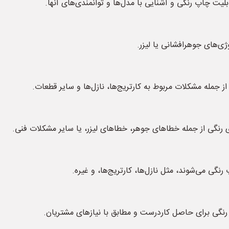
لیت چاپ رنگی و آشنایی با مدل‌ها و توانمندی‌های آنها.
ژی‌های جوهرافشانی یا لیزر.
 جمله مشکلات مربوط به کارتریج‌ها، نازل‌ها و سایر قطعات.
ی رنگی از جمله خطاهای جوهر، خطاهای لیزر، یا سایر مشکلات فنی.
گی می‌شوند، مثل نازل‌ها، کارتریج‌ها، و غیره.
 رنگی برای حاصل کاردرست و مطابق با نیازهای مشتریان.