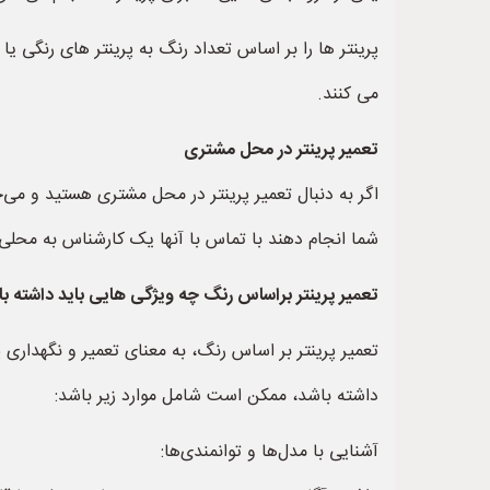
می کنند.
تعمیر پرینتر در محل مشتری
اگر به دنبال تعمیر پرینتر در محل مشتری هستید و می‌خ
شما انجام دهند با تماس با آنها یک کارشناس به محلی ک
تعمیر پرینتر براساس رنگ چه ویژگی هایی باید داشته ب
تعمیر پرینتر بر اساس رنگ، به معنای تعمیر و نگهداری 
داشته باشد، ممکن است شامل موارد زیر باشد:
آشنایی با مدل‌ها و توانمندی‌ها: