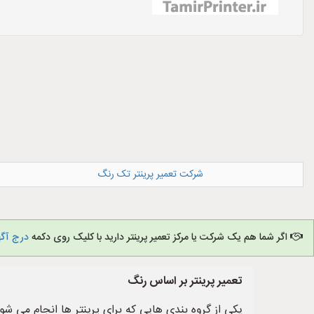
شرکت تعمیر پرینتر تک رنگ
اگر شما هم یک شرکت یا مرکز تعمیر پرینتر دارید با کلیک روی دکمه
درج آگه
تعمیر پرینتر بر اساس رنگ
یکی از گروه بندی هایی که برای پرینتر ها انجام می ش