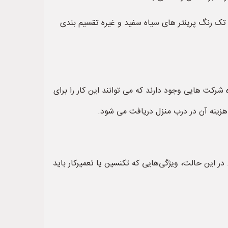
 ۶ رنگ و غیره تقسیم می کنند و یا پرینترهای تک رنگ پرینتر های سیاه سفید و غیره تقسیم بندی
 شرکت هایی وجود دارند که می توانند این کار را برای
ا هزینه آن در درب منزل دریافت می شود.
در این حالت، ویژگی‌هایی که تکنسین یا تعمیرکار باید