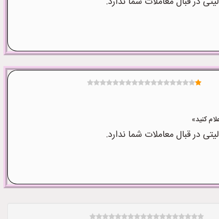
ی در قبال معاملات شما ندارد.
ی در قبال معاملات شما ندارد.