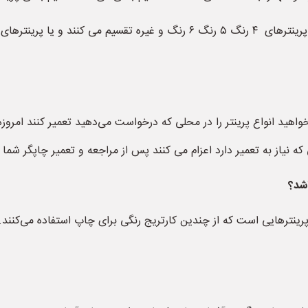
پرینتر ها را بر اساس تعداد رنگ به پرینتر های رنگی یا پرینترهای ۴ رنگ ۵ رنگ
واهید انواع پرینتر را در محلی که درخواست می‌دهید تعمیر کنند امروزه
ه نیاز به تعمیر دارد اعزام می کنند پس از مراجعه و تعمیر چاپگر شم
اشد؟
پرینترهایی است که از چندین کارتریج رنگی برای چاپ استفاده می‌کنند. 