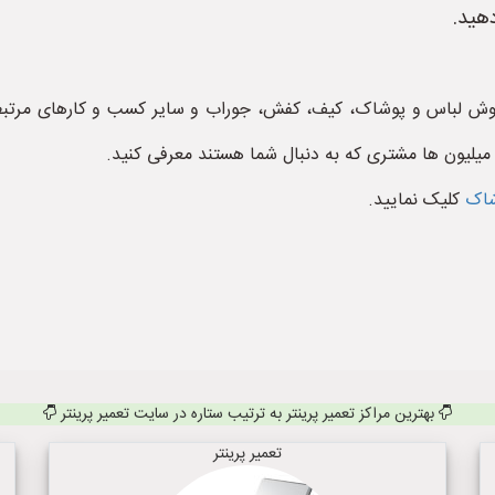
هید.
وش لباس و پوشاک، کیف، کفش، جوراب و سایر کسب و کارهای مرتبط 
میلیون ها مشتری که به دنبال شما هستند معرفی کنید.
وشاک
کلیک نمایید.
بهترین مراکز تعمیر پرینتر به ترتیب ستاره در سایت تعمیر پرینتر
تعمیر پرینتر