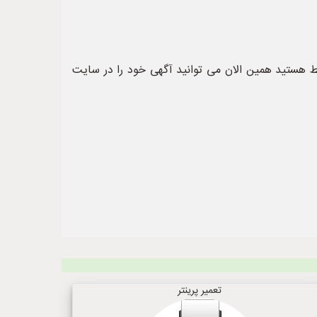
هستید همین الان می توانید آگهی خود را در سایت
تعمیر پرینتر