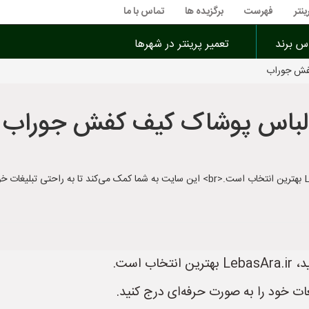
ینتر
فهرست
برگزیده ها
تماس با ما
اس برند
تعمیر پرینتر در شهرها
کفش جوراب
 لباس پوشاک کیف کفش جوراب
 است.
ات خود را به صورت حرفه‌ای درج کنید.