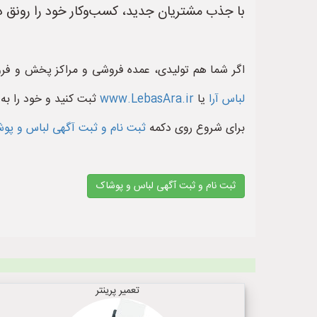
با جذب مشتریان جدید، کسب‌وکار خود را رونق د
اگر شما هم تولیدی، عمده فروشی و مراکز پخش و فر
لباس آرا
یا
www.LebasAra.ir
ثبت کنید و خود را به 
برای شروع روی دکمه
ثبت نام و ثبت آگهی لباس و پ
ثبت نام و ثبت آگهی لباس و پوشاک
تعمیر پرینتر