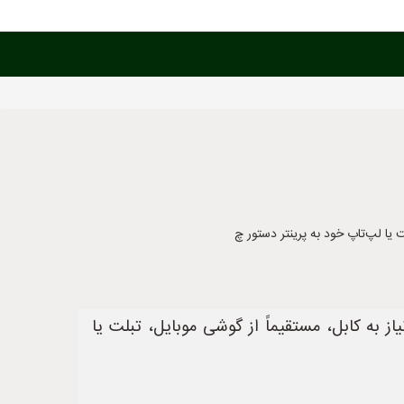
ت یا لپ‌تاپ خود به پرینتر دستور چ
از به کابل، مستقیماً از گوشی موبایل، تبلت یا