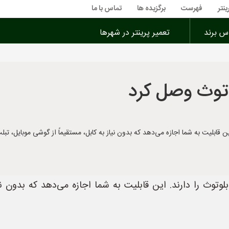
ینتر
فهرست
برگزیده ها
تماس با ما
اس برند
تعمیر پرینتر در شهرها
بلوتوث وصل کرد
ین قابلیت به شما اجازه می‌دهد که بدون نیاز به کابل، مستقیماً از گوشی موبایل، تبل
بلوتوث را دارند. این قابلیت به شما اجازه می‌دهد که بدون نی