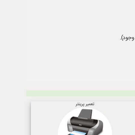
وجود).
تعمیر پرینتر