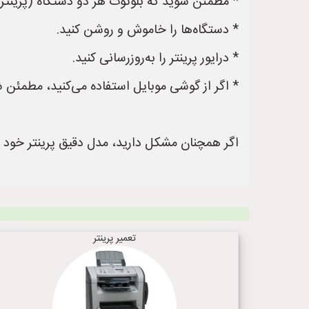
* مطمئن شوید که بلوتوث هر دو دستگاه (پرینتر
* دستگاه‌ها را خاموش و روشن کنید.
* درایور پرینتر را به‌روزرسانی کنید.
* اگر از گوشی موبایل استفاده می‌کنید، مطمئن ش
اگر همچنان مشکل دارید، مدل دقیق پرینتر خود را 
تعمیر پرینتر