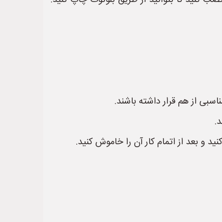
نصب کنید تا بتوانید از طریق بلوتوث چاپ کنید.
.
ید و بعد از اتمام کار آن را خاموش کنید.