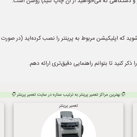
 و دستگاهی که می‌خواهید از آن چاپ کنید) روشن است.
وید که اپلیکیشن مربوط به پرینتر را نصب کرده‌اید (در صورت 
ذکر کنید تا بتوانم راهنمایی دقیق‌تری ارائه دهم.
بهترین مراکز تعمیر پرینتر به ترتیب ستاره در سایت تعمیر پرینتر
تعمیر پرینتر