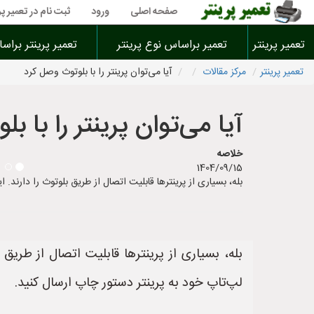
صفحه اصلی
ورود
ثبت نام در تعمیر پر
تعمیر پرینتر
تعمیر براساس نوع پرینتر
تعمیر پرینتر براس
تعمیر پرینتر
مرکز مقالات
آیا می‌توان پرینتر را با بلوتوث وصل کرد
آیا می‌توان پرینتر را با 
خلاصه
1404/09/15
بله، بسیاری از پرینترها قابلیت اتصال از طریق بلوتوث را دارند. ا
بله، بسیاری از پرینترها قابلیت اتصال از طریق 
لپ‌تاپ خود به پرینتر دستور چاپ ارسال کنید.