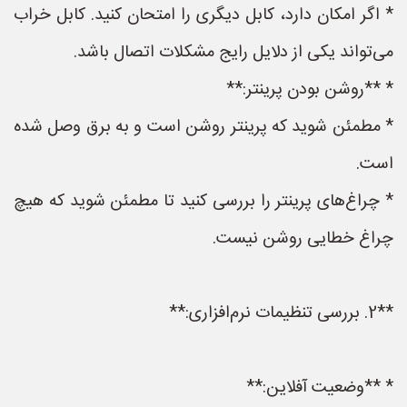
* اگر امکان دارد، کابل دیگری را امتحان کنید. کابل خراب
می‌تواند یکی از دلایل رایج مشکلات اتصال باشد.
* **روشن بودن پرینتر:**
* مطمئن شوید که پرینتر روشن است و به برق وصل شده
است.
* چراغ‌های پرینتر را بررسی کنید تا مطمئن شوید که هیچ
چراغ خطایی روشن نیست.
**2. بررسی تنظیمات نرم‌افزاری:**
* **وضعیت آفلاین:**