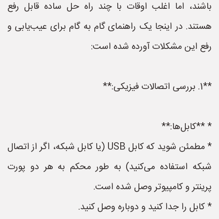
باشند، اما اغلب اوقات با چند راه حل ساده قابل رفع
هستند. در اینجا یک راهنمای گام به گام برای عیب‌یابی و
رفع این مشکلات آورده شده است:
**1. بررسی اتصالات فیزیکی:**
* **کابل‌ها:**
* مطمئن شوید که کابل USB (یا کابل شبکه، اگر از اتصال
شبکه استفاده می‌کنید) به طور محکم به هر دو پورت
پرینتر و کامپیوتر وصل شده است.
* کابل را جدا کنید و دوباره وصل کنید.