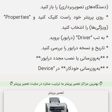
(دستگاه‌های تصویربرداری) را باز کنید.
* روی پرینتر خود راست کلیک کنید و "Properties"
(ویژگی‌ها) را انتخاب کنید.
* به تب "Driver" (درایور) بروید.
* تاریخ و نسخه درایور را بررسی کنید.
* **به‌روزرسانی یا نصب مجدد درایور:**
* **به‌روزرسانی خودکار:** در "Device
بهترین مراکز تعمیر پرینتر به ترتیب ستاره در سایت تعمیر پرینتر
تعمیر پرینتر