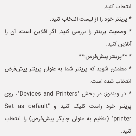
انتخاب کنید.
* پرینتر خود را از لیست انتخاب کنید.
* وضعیت پرینتر را بررسی کنید. اگر آفلاین است، آن را
آنلاین کنید.
* **پرینتر پیش‌فرض:**
* مطمئن شوید که پرینتر شما به عنوان پرینتر پیش‌فرض
انتخاب شده است.
* در ویندوز: در بخش "Devices and Printers"، روی
پرینتر خود راست کلیک کنید و "Set as default
printer" (تنظیم به عنوان چاپگر پیش‌فرض) را انتخاب
کنید.