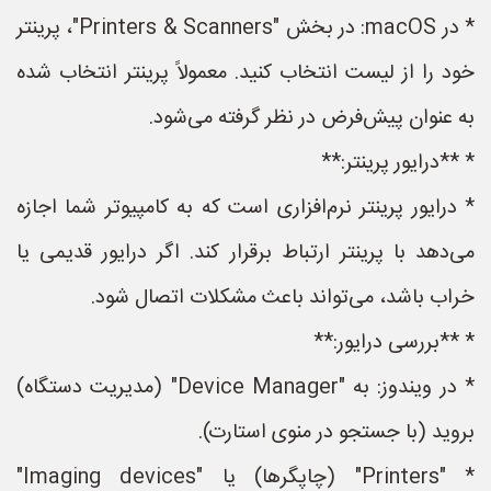
* در macOS: در بخش "Printers & Scanners"، پرینتر
خود را از لیست انتخاب کنید. معمولاً پرینتر انتخاب شده
به عنوان پیش‌فرض در نظر گرفته می‌شود.
* **درایور پرینتر:**
* درایور پرینتر نرم‌افزاری است که به کامپیوتر شما اجازه
می‌دهد با پرینتر ارتباط برقرار کند. اگر درایور قدیمی یا
خراب باشد، می‌تواند باعث مشکلات اتصال شود.
* **بررسی درایور:**
* در ویندوز: به "Device Manager" (مدیریت دستگاه)
بروید (با جستجو در منوی استارت).
* "Printers" (چاپگرها) یا "Imaging devices"