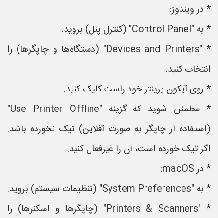
* در ویندوز:
* به "Control Panel" (کنترل پنل) بروید.
* "Devices and Printers" (دستگاه‌ها و چاپگرها) را
انتخاب کنید.
* روی آیکون پرینتر خود راست کلیک کنید.
* مطمئن شوید که گزینه "Use Printer Offline"
(استفاده از چاپگر به صورت آفلاین) تیک نخورده باشد.
اگر تیک خورده است، آن را غیرفعال کنید.
* در macOS:
* به "System Preferences" (تنظیمات سیستم) بروید.
* "Printers & Scanners" (چاپگرها و اسکنرها) را