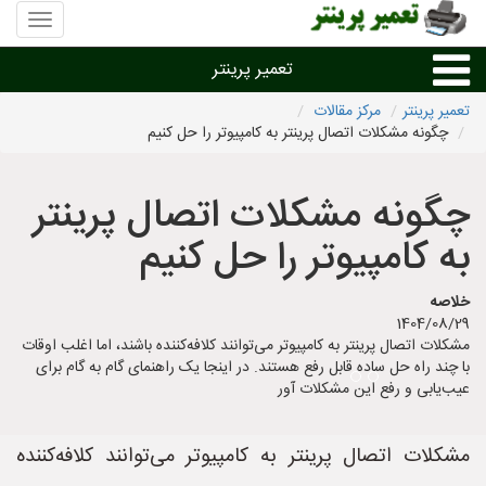
منوی
سایت
تعمیر
تعمیر پرینتر
پرینتر
تعمیر پرینتر
مرکز مقالات
چگونه مشکلات اتصال پرینتر به کامپیوتر را حل کنیم
تعمیر براساس نوع پرینتر
چگونه مشکلات اتصال پرینتر
تعمیر پرینتر براساس برند
به کامپیوتر را حل کنیم
تعمیر پرینتر در شهرها
خلاصه
1404/08/29
مشکلات اتصال پرینتر به کامپیوتر می‌توانند کلافه‌کننده باشند، اما اغلب اوقات
با چند راه حل ساده قابل رفع هستند. در اینجا یک راهنمای گام به گام برای
عیب‌یابی و رفع این مشکلات آور
مشکلات اتصال پرینتر به کامپیوتر می‌توانند کلافه‌کننده