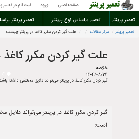
صفحه اصلی
ورود
ثبت نام در تعمیر پر
تعمیر پرینتر
تعمیر براساس نوع پرینتر
تعمیر پرینتر براس
تعمیر پرینتر
مرکز مقالات
علت گیر کردن مکرر کاغذ در پرینتر چیست
علت گیر کردن مکرر کاغذ 
خلاصه
1404/08/26
گیر کردن مکرر کاغذ در پرینتر می‌تواند دلایل مختلفی داشته باشد. در ا
گیر کردن مکرر کاغذ در پرینتر می‌تواند دلایل مخ
است: