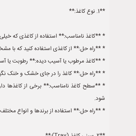
**1. نوع کاغذ:**
* **کاغذ نامناسب:** استفاده از کاغذی که خیلی 
* **راه حل:** از کاغذی استفاده کنید که با مش
* **کاغذ مرطوب یا آسیب دیده:** رطوبت یا آسی
* **راه حل:** کاغذ را در جای خشک و خنک نگهداری
* **سطح کاغذ نامناسب:** برخی از کاغذها دا
شود.
* **راه حل:** استفاده از برندها و انواع مختلف کا