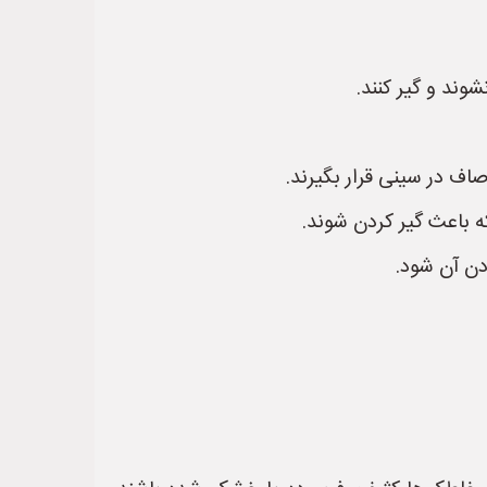
وند و گیر کنند.
اف در سینی قرار بگیرند.
که باعث گیر کردن شوند.
دن آن شود.