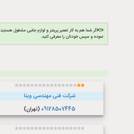
اگر شما هم به کار تعمیر پرینتر و لوازم جانبی مشغول هستید
نموده و سپس خودتان را معرفی کنید.
شرکت فنی مهندسی وینا
09128507445
(تهران)