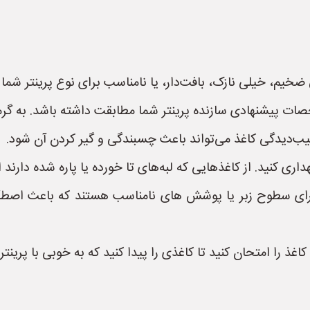
ضخیم، خیلی نازک، بافت‌دار، یا نامناسب برای نوع پرینتر شما 
خصات پیشنهادی سازنده پرینتر شما مطابقت داشته باشد. به گرم
ب‌دیدگی کاغذ می‌تواند باعث چسبندگی و گیر کردن آن شود.
 کنید. از کاغذهایی که لبه‌های تا خورده یا پاره شده دارند ا
رای سطوح زبر یا پوشش های نامناسب هستند که باعث اصطک
غذ را امتحان کنید تا کاغذی را پیدا کنید که به خوبی با پرینتر