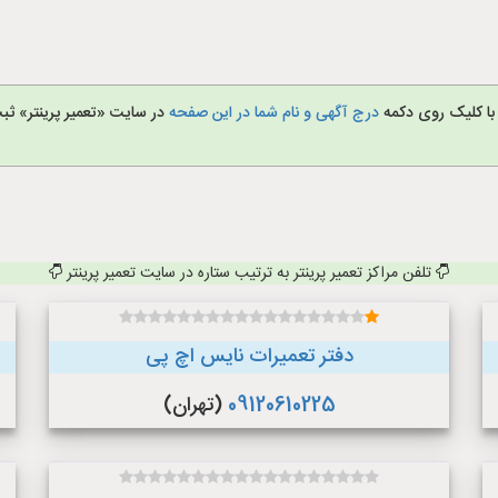
 با کلیک روی دکمه
درج آگهی و نام شما در این صفحه
در سایت «تعمیر پرینتر» ثبت
تلفن مراکز تعمیر پرینتر به ترتیب ستاره در سایت تعمیر پرینتر
دفتر تعمیرات نایس اچ پی
09120610225
(تهران)