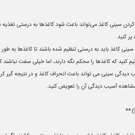
ردن سینی کاغذ می‌تواند باعث شود کاغذها به درستی تغذیه نش
ر کنید.
ینی کاغذ باید به درستی تنظیم شده باشند تا کاغذها به طور ص
ظیم کنید که کاغذها را محکم نگه دارند، اما خیلی سفت نباشند 
دیدگی سینی می تواند باعث انحراف کاغذ و در نتیجه گیر کر
مشاهده آسیب دیدگی آن را تعویض کنید.