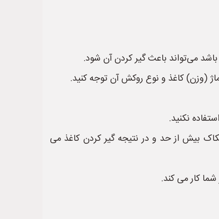
باشد می‌تواند باعث گیر کردن آن شود.
اژ (وزن) کاغذ و نوع روکش آن توجه کنید.
ستفاده نکنید.
اک بیش از حد و در نتیجه گیر کردن کاغذ می
 شما کار می کند.