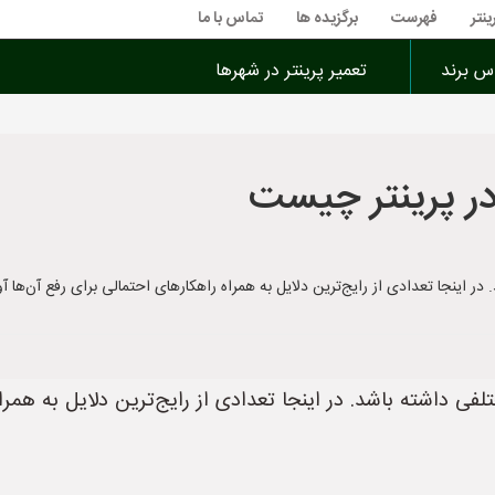
ینتر
فهرست
برگزیده ها
تماس با ما
اس برند
تعمیر پرینتر در شهرها
در پرینتر چیست
ینجا تعدادی از رایج‌ترین دلایل به همراه راهکارهای احتمالی برای رفع آن‌ها آورده شده است
تلفی داشته باشد. در اینجا تعدادی از رایج‌ترین دلایل به همر