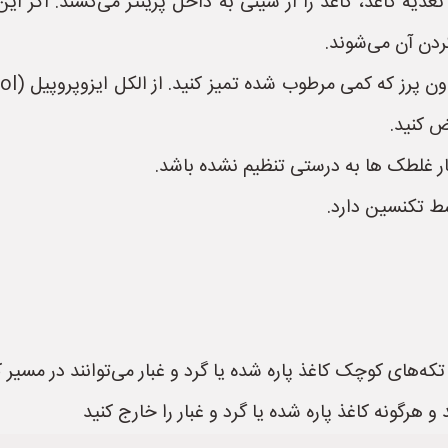
ذیه کاغذ، کاغذ را از سینی به داخل پرینتر می‌کشند. اگر 
کردن آن می‌شوند.
ض کنید.
 غلطک ها به درستی تنظیم نشده باشد.
سط تکنسین دارد.
تکه‌های کوچک کاغذ پاره شده یا گرد و غبار می‌توانند در مسیر
و هرگونه کاغذ پاره شده یا گرد و غبار را خارج کنید