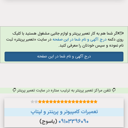
اگر شما هم به کار تعمیر پرینتر و لوازم جانبی مشغول هستید با کلیک
روی دکمه
درج آگهی و نام شما در این صفحه
در سایت «تعمیر پرینتر» ثبت
نام نموده و سپس خودتان را معرفی کنید.
درج آگهی و نام شما در این صفحه
تلفن مراکز تعمیر پرینتر به ترتیب ستاره در سایت تعمیر پرینتر
تعمیرات کامپیوتر و پرینتر و لپتاپ
09103396090
(یاسوج)