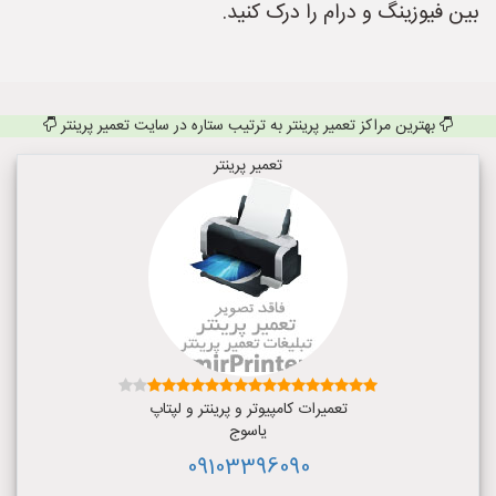
بین فیوزینگ و درام را درک کنید.
بهترین مراکز تعمیر پرینتر به ترتیب ستاره در سایت تعمیر پرینتر
تعمیر پرینتر
تعمیرات کامپیوتر و پرینتر و لپتاپ
یاسوج
09103396090