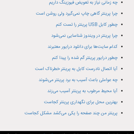
چه زمانی نیاز به تعویض فیوزینگ داریم
چرا پرینتر گاهی چاپ نمی‌گیرد ولی روشن است
چطور کابل USB پرینتر را تست کنم
چرا پرینتر در ویندوز شناسایی نمی‌شود
کدام سایت‌ها برای دانلود درایور معتبرند
چطور درایور پرینتر گم شده را پیدا کنم
آیا اتصال نادرست کابل به پرینتر خطرناک است
چه عواملی باعث آسیب به برد پرینتر می‌شوند
آیا محیط مرطوب به پرینتر آسیب می‌زند
بهترین محل برای نگهداری پرینتر کجاست
پرینتر من چند صفحه را یکی می‌کشد مشکل کجاست