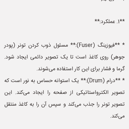
**1. عملکرد:**
* **فیوزینگ (Fuser):** مسئول ذوب کردن تونر (پودر
جوهر) روی کاغذ است تا یک تصویر دائمی ایجاد شود.
گرما و فشار برای این کار استفاده می‌شوند.
* **درام (Drum):** یک استوانه حساس به نور است که
تصویر الکترواستاتیکی از صفحه را ایجاد می‌کند. این
تصویر تونر را جذب می‌کند و سپس آن را به کاغذ منتقل
می‌کند.