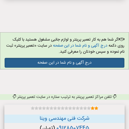
اگر شما هم به کار تعمیر پرینتر و لوازم جانبی مشغول هستید با کلیک
روی دکمه
درج آگهی و نام شما در این صفحه
در سایت «تعمیر پرینتر» ثبت
نام نموده و سپس خودتان را معرفی کنید.
درج آگهی و نام شما در این صفحه
تلفن مراکز تعمیر پرینتر به ترتیب ستاره در سایت تعمیر پرینتر
شرکت فنی مهندسی وینا
09128507445
(تهران)