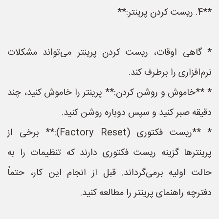
**4. ریست کردن پرینتر:**
* گاهی اوقات، ریست کردن پرینتر می‌تواند مشکلات
نرم‌افزاری را برطرف کند.
* **خاموش و روشن کردن:** پرینتر را خاموش کنید، چند
دقیقه صبر کنید و سپس دوباره روشن کنید.
* **ریست فکتوری (Factory Reset):** برخی از
پرینترها گزینه ریست فکتوری دارند که تنظیمات را به
حالت اولیه برمی‌گرداند. قبل از انجام این کار، حتماً
دفترچه راهنمای پرینتر را مطالعه کنید.