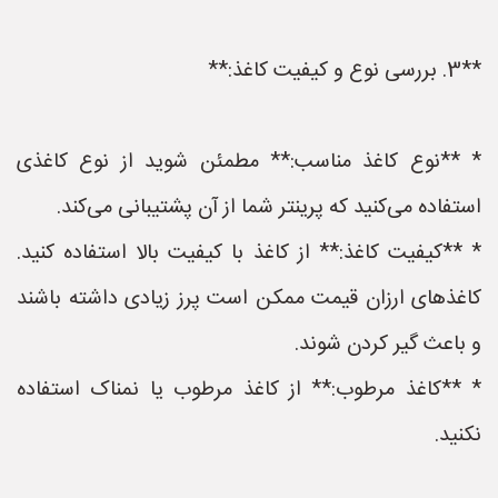
**3. بررسی نوع و کیفیت کاغذ:**
* **نوع کاغذ مناسب:** مطمئن شوید از نوع کاغذی
استفاده می‌کنید که پرینتر شما از آن پشتیبانی می‌کند.
* **کیفیت کاغذ:** از کاغذ با کیفیت بالا استفاده کنید.
کاغذهای ارزان قیمت ممکن است پرز زیادی داشته باشند
و باعث گیر کردن شوند.
* **کاغذ مرطوب:** از کاغذ مرطوب یا نمناک استفاده
نکنید.