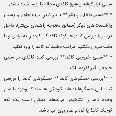
سینی قرار گرفته و هیچ کاغذی مچاله یا پاره نشده باشد.
* **مسیر داخلی پرینتر:** با باز کردن درب جلویی، پشتی
یا قسمت‌های دیگر (مطابق دفترچه راهنمای پرینتر)، داخل
پرینتر را بررسی کنید. هر گونه کاغذ گیر کرده را به آرامی و با
دقت بیرون بکشید. مراقب باشید که کاغذ را پاره نکنید.
* **سینی خروجی کاغذ:** بررسی کنید کاغذی در سینی
خروجی گیر نکرده باشد.
* **بررسی حسگرهای کاغذ:** حسگرهای کاغذ را بررسی
کنید. این حسگرها قطعات کوچکی هستند که وجود یا عدم
وجود کاغذ را تشخیص می‌دهند. ممکن است یک تکه
کوچک کاغذ یا گرد و غبار روی آنها باشد.