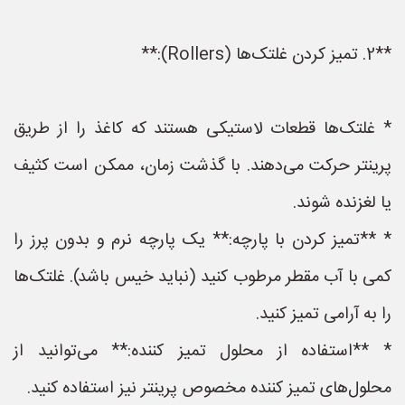
**2. تمیز کردن غلتک‌ها (Rollers):**
* غلتک‌ها قطعات لاستیکی هستند که کاغذ را از طریق
پرینتر حرکت می‌دهند. با گذشت زمان، ممکن است کثیف
یا لغزنده شوند.
* **تمیز کردن با پارچه:** یک پارچه نرم و بدون پرز را
کمی با آب مقطر مرطوب کنید (نباید خیس باشد). غلتک‌ها
را به آرامی تمیز کنید.
* **استفاده از محلول تمیز کننده:** می‌توانید از
محلول‌های تمیز کننده مخصوص پرینتر نیز استفاده کنید.