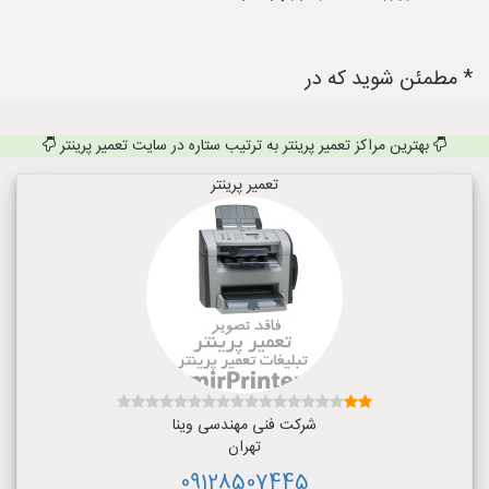
* مطمئن شوید که در
بهترین مراکز تعمیر پرینتر به ترتیب ستاره در سایت تعمیر پرینتر
تعمیر پرینتر
شرکت فنی مهندسی وینا
تهران
09128507445