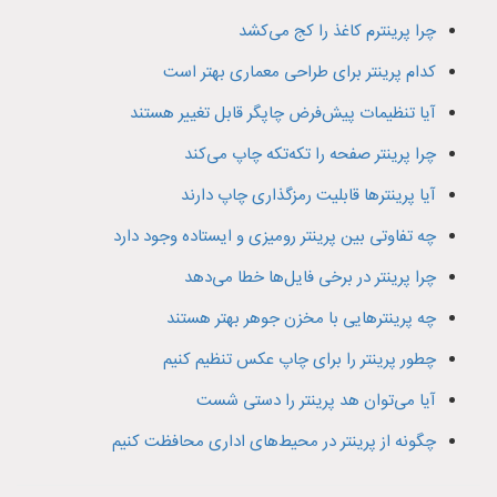
چرا پرینترم کاغذ را کج می‌کشد
کدام پرینتر برای طراحی معماری بهتر است
آیا تنظیمات پیش‌فرض چاپگر قابل تغییر هستند
چرا پرینتر صفحه را تکه‌تکه چاپ می‌کند
آیا پرینترها قابلیت رمزگذاری چاپ دارند
چه تفاوتی بین پرینتر رومیزی و ایستاده وجود دارد
چرا پرینتر در برخی فایل‌ها خطا می‌دهد
چه پرینترهایی با مخزن جوهر بهتر هستند
چطور پرینتر را برای چاپ عکس تنظیم کنیم
آیا می‌توان هد پرینتر را دستی شست
چگونه از پرینتر در محیط‌های اداری محافظت کنیم