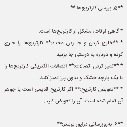
**5. بررسی کارتریج‌ها:**
* گاهی اوقات، مشکل از کارتریج‌ها است.
* **خارج کردن و جا زدن مجدد:** کارتریج‌ها را خارج
کرده و دوباره به درستی جا بزنید.
* **تمیز کردن اتصالات:** اتصالات الکتریکی کارتریج‌ها را
با یک پارچه خشک و بدون پرز تمیز کنید.
* **تعویض کارتریج:** اگر کارتریج قدیمی است یا جوهر
آن تمام شده است، آن را تعویض کنید.
**6. به‌روزرسانی درایور پرینتر:**