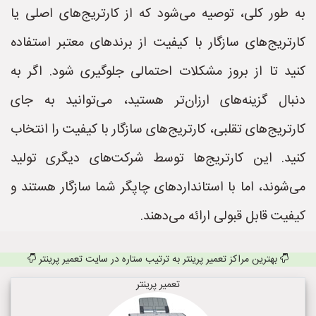
به طور کلی، توصیه می‌شود که از کارتریج‌های اصلی یا
کارتریج‌های سازگار با کیفیت از برندهای معتبر استفاده
کنید تا از بروز مشکلات احتمالی جلوگیری شود. اگر به
دنبال گزینه‌های ارزان‌تر هستید، می‌توانید به جای
کارتریج‌های تقلبی، کارتریج‌های سازگار با کیفیت را انتخاب
کنید. این کارتریج‌ها توسط شرکت‌های دیگری تولید
می‌شوند، اما با استانداردهای چاپگر شما سازگار هستند و
کیفیت قابل قبولی ارائه می‌دهند.
بهترین مراکز تعمیر پرینتر به ترتیب ستاره در سایت تعمیر پرینتر
تعمیر پرینتر