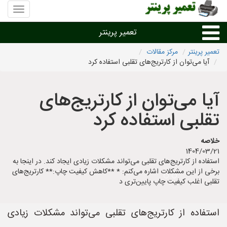
منوی
سایت
تعمیر
تعمیر پرینتر
پرینتر
تعمیر پرینتر
مرکز مقالات
آیا می‌توان از کارتریج‌های تقلبی استفاده کرد
تعمیر براساس نوع پرینتر
آیا می‌توان از کارتریج‌های
تعمیر پرینتر براساس برند
تقلبی استفاده کرد
تعمیر پرینتر در شهرها
خلاصه
1404/03/21
استفاده از کارتریج‌های تقلبی می‌تواند مشکلات زیادی ایجاد کند. در اینجا به
برخی از این مشکلات اشاره می‌کنم: * **کاهش کیفیت چاپ:** کارتریج‌های
تقلبی اغلب کیفیت چاپ پایین‌تری د
استفاده از کارتریج‌های تقلبی می‌تواند مشکلات زیادی