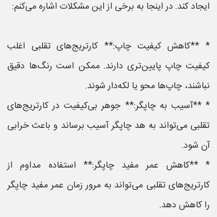
ایجاد کند. در اینجا به برخی از این مشکلات اشاره می‌کنم:
* **کاهش کیفیت چاپ:** کارتریج‌های تقلبی اغلب
کیفیت چاپ پایین‌تری دارند. ممکن است رنگ‌ها دقیق
نباشند، چاپ‌ها محو یا لکه‌دار شوند.
* **آسیب به چاپگر:** جوهر بی‌کیفیت در کارتریج‌های
تقلبی می‌تواند به هد چاپگر آسیب برساند و باعث خرابی
آن شود.
* **کاهش عمر مفید چاپگر:** استفاده مداوم از
کارتریج‌های تقلبی می‌تواند به مرور زمان عمر مفید چاپگر
را کاهش دهد.