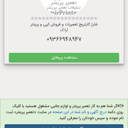
شارژ کارتریج تعمیرات و فروش کپی و پرینتر
اراک
09366948947
مشاهده پروفایل
اگر شما هم به کار تعمیر پرینتر و لوازم جانبی مشغول هستید با کلیک
روی دکمه
درج آگهی و نام شما در این صفحه
در سایت «تعمیر پرینتر» ثبت
نام نموده و سپس خودتان را معرفی کنید.