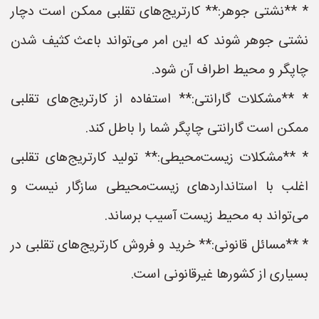
* **نشتی جوهر:** کارتریج‌های تقلبی ممکن است دچار
نشتی جوهر شوند که این امر می‌تواند باعث کثیف شدن
چاپگر و محیط اطراف آن شود.
* **مشکلات گارانتی:** استفاده از کارتریج‌های تقلبی
ممکن است گارانتی چاپگر شما را باطل کند.
* **مشکلات زیست‌محیطی:** تولید کارتریج‌های تقلبی
اغلب با استانداردهای زیست‌محیطی سازگار نیست و
می‌تواند به محیط زیست آسیب برساند.
* **مسائل قانونی:** خرید و فروش کارتریج‌های تقلبی در
بسیاری از کشورها غیرقانونی است.